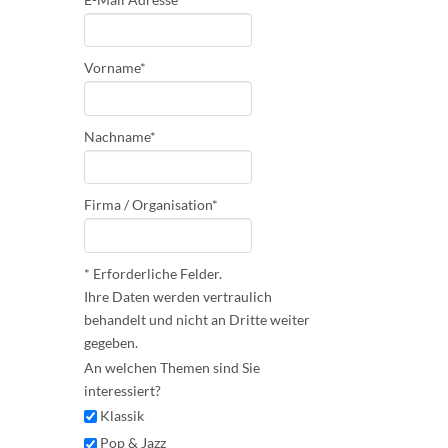
Vorname*
Nachname*
Firma / Organisation*
* Erforderliche Felder.
Ihre Daten werden vertraulich
behandelt und nicht an Dritte weiter
gegeben.
An welchen Themen sind Sie
interessiert?
Klassik
Pop & Jazz