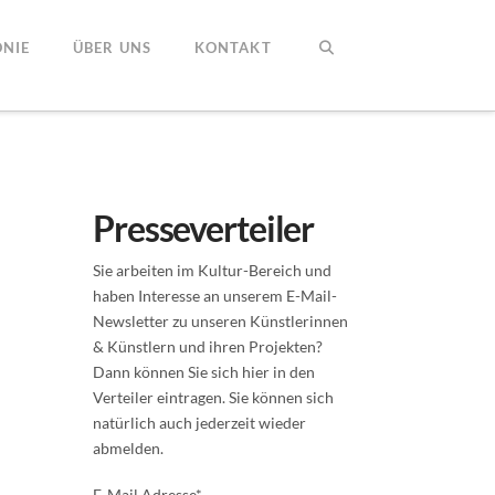
NIE
ÜBER UNS
KONTAKT
Presseverteiler
Sie arbeiten im Kultur-Bereich und
haben Interesse an unserem E-Mail-
Newsletter zu unseren Künstlerinnen
& Künstlern und ihren Projekten?
Dann können Sie sich hier in den
Verteiler eintragen. Sie können sich
natürlich auch jederzeit wieder
abmelden.
E-Mail Adresse*