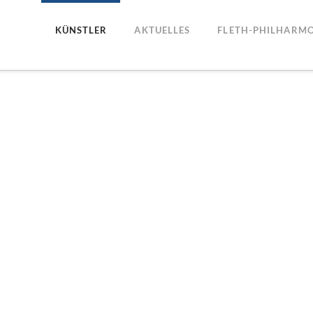
KÜNSTLER
AKTUELLES
FLETH-PHILHARMO