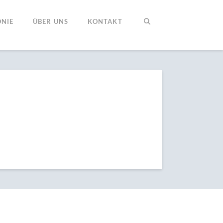
NIE
ÜBER UNS
KONTAKT