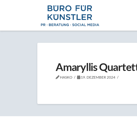
Amaryllis Quartet
HASKO
19. DEZEMBER 2024