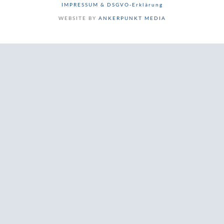
IMPRESSUM & DSGVO-Erklärung
WEBSITE BY
ANKERPUNKT MEDIA