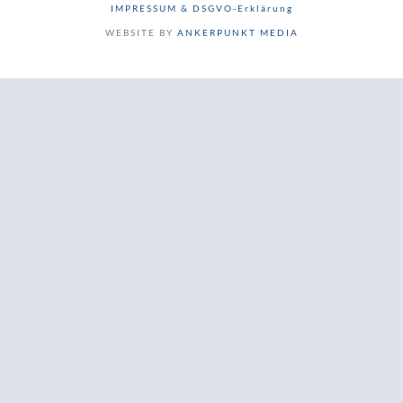
IMPRESSUM & DSGVO-Erklärung
WEBSITE BY
ANKERPUNKT MEDIA