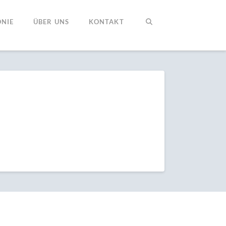
NIE
ÜBER UNS
KONTAKT