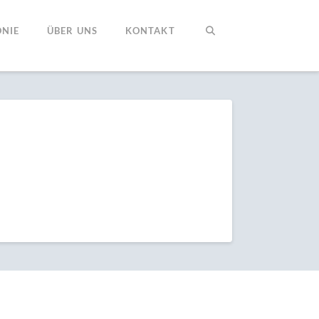
NIE
ÜBER UNS
KONTAKT