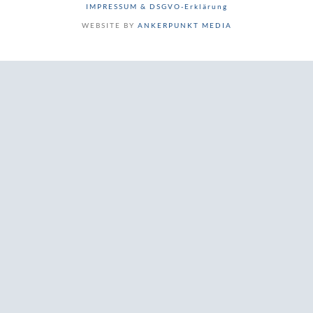
IMPRESSUM & DSGVO-Erklärung
WEBSITE BY
ANKERPUNKT MEDIA