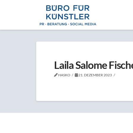
Laila Salome Fisch
HASKO
21. DEZEMBER 2023