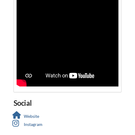
Social
Website
Instagram