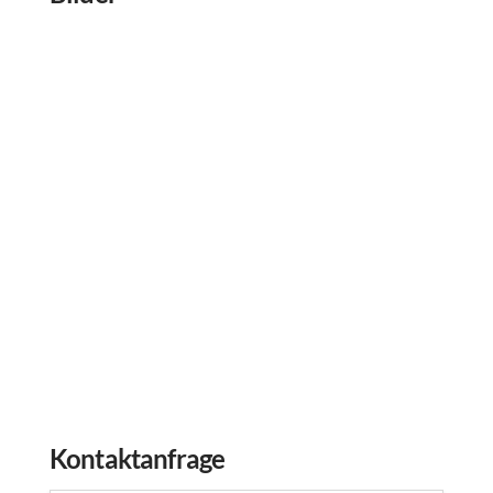
Kontaktanfrage