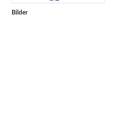
Bilder