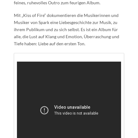
feines, ruhevolles Outro zum feurigen Album.
Mit „Kiss of Fire“ dokumentieren die Musikerinnen und
Musiker von Spark eine Liebesgeschichte zur Musik, zu
ihrem Publikum und zu sich selbst. Es ist ein Album für
alle, die Lust auf Klang und Emotion, Überraschung und
Tiefe haben: Liebe auf den ersten Ton.