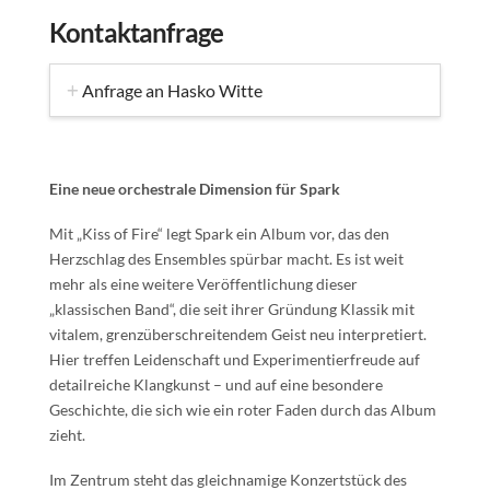
Kontaktanfrage
Anfrage an Hasko Witte
Eine neue orchestrale Dimension für Spark
Mit „Kiss of Fire“ legt Spark ein Album vor, das den
Herzschlag des Ensembles spürbar macht. Es ist weit
mehr als eine weitere Veröffentlichung dieser
„klassischen Band“, die seit ihrer Gründung Klassik mit
vitalem, grenzüberschreitendem Geist neu interpretiert.
Hier treffen Leidenschaft und Experimentierfreude auf
detailreiche Klangkunst – und auf eine besondere
Geschichte, die sich wie ein roter Faden durch das Album
zieht.
Im Zentrum steht das gleichnamige Konzertstück des