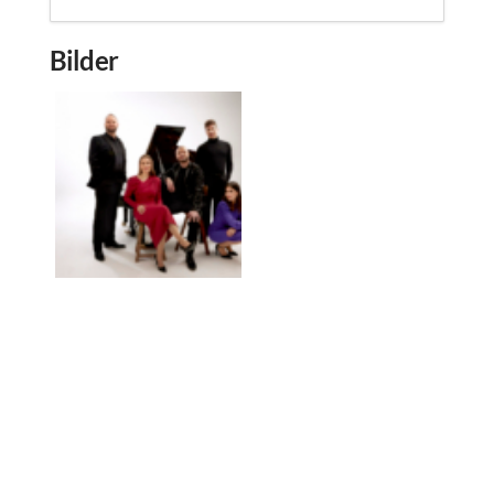
Bilder