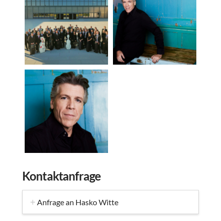
Kontaktanfrage
Anfrage an Hasko Witte