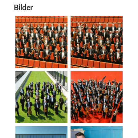
Bilder