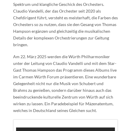
Spektrum und klangliche Geschick des Orchesters.
Claudio Vandelli, der das Orchester seit 2020 als
Chefdirigent führt, versteht es meisterhaft, die Farben des
Orchesters so zu nutzen, dass sie den Gesang von Thomas
Hampson ergänzen und gleichzeitig die musikalischen
Details der komplexen Orchestrierungen zur Geltung
bringen.
Am 22. März 2025 werden die Würth Philharmoniker
unter der Leitung von Claudio Vandelli und mit dem Star-
Gast Thomas Hampson das Programm dieses Albums live
im Carmen Würth Forum präsentieren. Eine wunderbare
Gelegenheit nicht nur die Musik von Schubert und
Brahms zu genießen, sondern darüber hinaus auch das
beeindruckende kulturelle Zentrum von Würth auf sich
wirken zu lassen. Ein Paradebeispiel für Mäzenatentum,
welches in Deutschland seines Gleichen sucht.